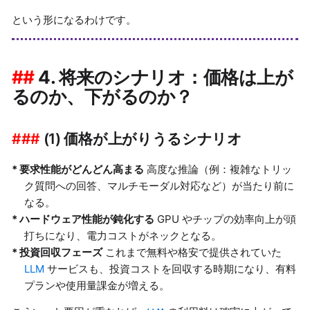
という形になるわけです。
4. 将来のシナリオ：価格は上が
るのか、下がるのか？
(1) 価格が上がりうるシナリオ
要求性能がどんどん高まる
高度な推論（例：複雑なトリッ
ク質問への回答、マルチモーダル対応など）が当たり前に
なる。
ハードウェア性能が鈍化する
GPU やチップの効率向上が頭
打ちになり、電力コストがネックとなる。
投資回収フェーズ
これまで無料や格安で提供されていた
LLM
サービスも、投資コストを回収する時期になり、有料
プランや使用量課金が増える。