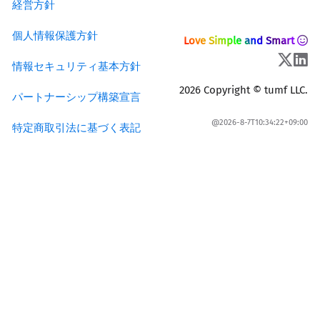
経営方針
個人情報保護方針
Love Simple and Smart
情報セキュリティ基本方針
2026 Copyright © tumf LLC.
パートナーシップ構築宣言
@2026-8-7T10:34:22+09:00
特定商取引法に基づく表記