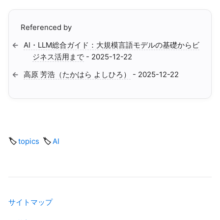
Referenced by
AI・LLM総合ガイド：大規模言語モデルの基礎からビ
ジネス活用まで
- 2025-12-22
高原 芳浩（たかはら よしひろ）
- 2025-12-22
topics
AI
サイトマップ