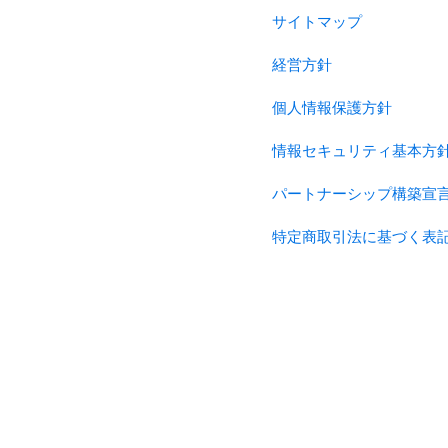
サイトマップ
経営方針
個人情報保護方針
情報セキュリティ基本方
パートナーシップ構築宣
特定商取引法に基づく表