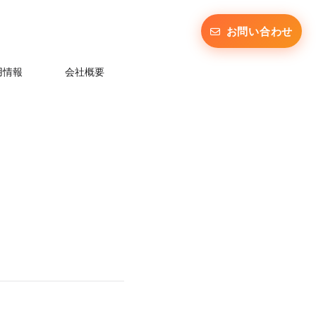
お問い合わせ
用情報
会社概要