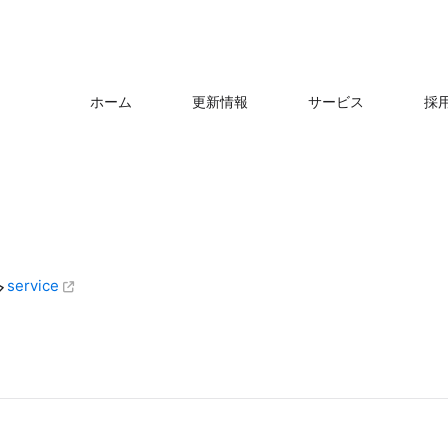
ホーム
更新情報
サービス
採
service